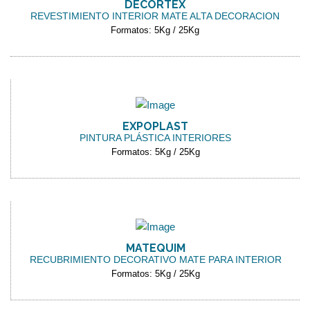
DECORTEX
REVESTIMIENTO INTERIOR MATE ALTA DECORACION
Formatos: 5Kg / 25Kg
EXPOPLAST
PINTURA PLÁSTICA INTERIORES
Formatos: 5Kg / 25Kg
MATEQUIM
RECUBRIMIENTO DECORATIVO MATE PARA INTERIOR
Formatos: 5Kg / 25Kg