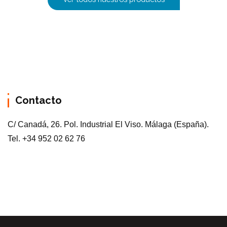
Contacto
C/ Canadá, 26. Pol. Industrial El Viso. Málaga (España).
Tel. +34 952 02 62 76