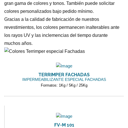
gran gama de colores y tonos. También puede solicitar
colores personalizados bajo pedido mínimo.
Gracias a la calidad de fabricación de nuestros
revestimientos, los colores permanecen inalterables ante
los rayos UV y las inclemencias del tiempo durante
muchos años.
TERRIMPER FACHADAS
IMPERMEABILIZANTE ESPECIAL FACHADAS
Formatos: 1Kg / 5Kg / 25Kg
FV-M 101