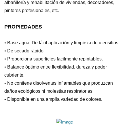
albañilería y rehabilitación de viviendas, decoradores,
pintores profesionales, etc.
PROPIEDADES
• Base agua: De fácil aplicación y limpieza de utensilios.
• De secado rápido.
• Proporciona superficies fácilmente repintables.
• Balance óptimo entre flexibilidad, dureza y poder
cubriente.
• No contiene disolventes inflamables que produzcan
daños ecológicos ni molestias respiratorias.
• Disponible en una amplia variedad de colores.