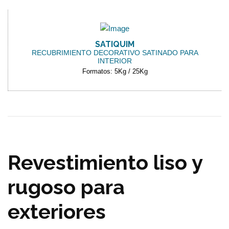
SATIQUIM
RECUBRIMIENTO DECORATIVO SATINADO PARA
INTERIOR
Formatos: 5Kg / 25Kg
Revestimiento liso y
rugoso para
exteriores