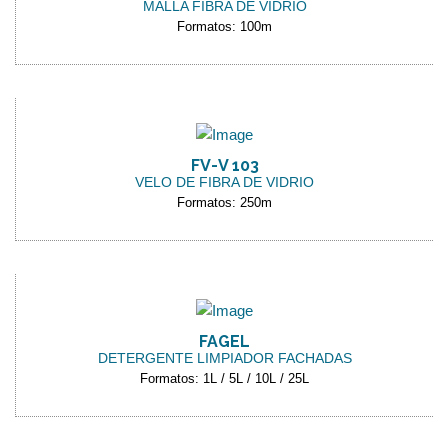
MALLA FIBRA DE VIDRIO
Formatos: 100m
FV-V 103
VELO DE FIBRA DE VIDRIO
Formatos: 250m
FAGEL
DETERGENTE LIMPIADOR FACHADAS
Formatos: 1L / 5L / 10L / 25L