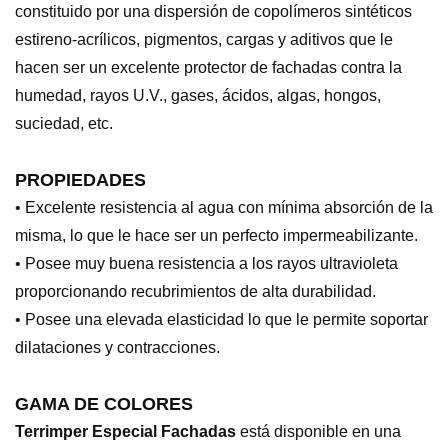
constituido por una dispersión de copolímeros sintéticos
estireno-acrílicos, pigmentos, cargas y aditivos que le
hacen ser un excelente protector de fachadas contra la
humedad, rayos U.V., gases, ácidos, algas, hongos,
suciedad, etc.
PROPIEDADES
• Excelente resistencia al agua con mínima absorción de la
misma, lo que le hace ser un perfecto impermeabilizante.
• Posee muy buena resistencia a los rayos ultravioleta
proporcionando recubrimientos de alta durabilidad.
• Posee una elevada elasticidad lo que le permite soportar
dilataciones y contracciones.
GAMA DE COLORES
Terrimper Especial Fachadas
está disponible en una