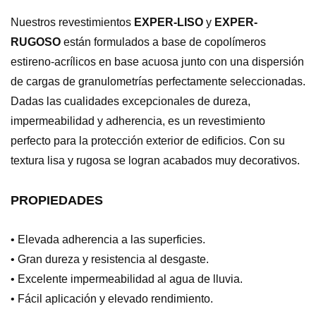
Nuestros revestimientos
EXPER-LISO
y
EXPER-
RUGOSO
están formulados a base de copolímeros
estireno-acrílicos en base acuosa junto con una dispersión
de cargas de granulometrías perfectamente seleccionadas.
Dadas las cualidades excepcionales de dureza,
impermeabilidad y adherencia, es un revestimiento
perfecto para la protección exterior de edificios. Con su
textura lisa y rugosa se logran acabados muy decorativos.
PROPIEDADES
• Elevada adherencia a las superficies.
• Gran dureza y resistencia al desgaste.
• Excelente impermeabilidad al agua de lluvia.
• Fácil aplicación y elevado rendimiento.