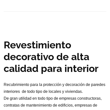
Revestimiento
decorativo de alta
calidad para interior
Recubrimiento para la protección y decoración de paredes
interiores de todo tipo de locales y viviendas.
De gran utilidad en todo tipo de empresas constructoras,
contratas de mantenimiento de edificios, empresas de