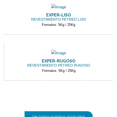
EXPER-LISO
REVESTIMIENTO PETREO LISO
Formatos: 5Kg / 25Kg
EXPER-RUGOSO
REVESTIMIENTO PETREO RUGOSO
Formatos: 5Kg / 25Kg
Ver todos nuestros productos