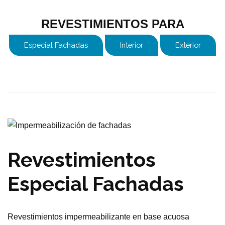
REVESTIMIENTOS PARA
Especial Fachadas
Interior
Exterior
Revestimientos
Especial Fachadas
Revestimientos impermeabilizante en base acuosa