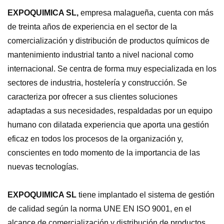
EXPOQUIMICA SL,
empresa malagueña, cuenta con más
de treinta años de experiencia en el sector de la
comercialización y distribución de productos químicos de
mantenimiento industrial tanto a nivel nacional como
internacional. Se centra de forma muy especializada en los
sectores de industria, hostelería y construcción. Se
caracteriza por ofrecer a sus clientes soluciones
adaptadas a sus necesidades, respaldadas por un equipo
humano con dilatada experiencia que aporta una gestión
eficaz en todos los procesos de la organización y,
conscientes en todo momento de la importancia de las
nuevas tecnologías.
EXPOQUIMICA SL
tiene implantado el sistema de gestión
de calidad según la norma UNE EN ISO 9001, en el
alcance de comercialización y distribución de productos