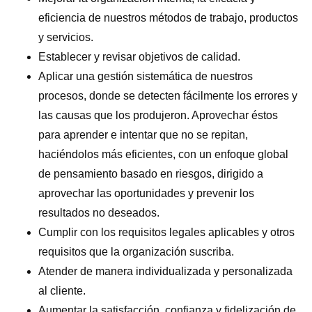
eficiencia de nuestros métodos de trabajo, productos
y servicios.
Establecer y revisar objetivos de calidad.
Aplicar una gestión sistemática de nuestros
procesos, donde se detecten fácilmente los errores y
las causas que los produjeron. Aprovechar éstos
para aprender e intentar que no se repitan,
haciéndolos más eficientes, con un enfoque global
de pensamiento basado en riesgos, dirigido a
aprovechar las oportunidades y prevenir los
resultados no deseados.
Cumplir con los requisitos legales aplicables y otros
requisitos que la organización suscriba.
Atender de manera individualizada y personalizada
al cliente.
Aumentar la satisfacción, confianza y fidelización de