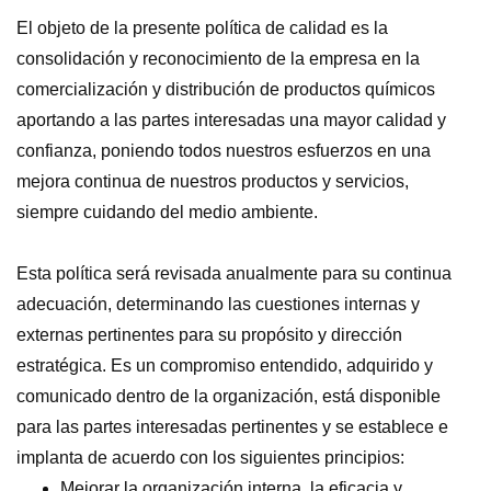
El objeto de la presente política de calidad es la
consolidación y reconocimiento de la empresa en la
comercialización y distribución de productos químicos
aportando a las partes interesadas una mayor calidad y
confianza, poniendo todos nuestros esfuerzos en una
mejora continua de nuestros productos y servicios,
siempre cuidando del medio ambiente.
Esta política será revisada anualmente para su continua
adecuación, determinando las cuestiones internas y
externas pertinentes para su propósito y dirección
estratégica. Es un compromiso entendido, adquirido y
comunicado dentro de la organización, está disponible
para las partes interesadas pertinentes y se establece e
implanta de acuerdo con los siguientes principios:
Mejorar la organización interna, la eficacia y