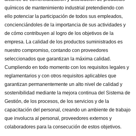
químicos de mantenimiento industrial pretendiendo con
ello potenciar la participación de todos sus empleados,
concienciándoles de la importancia de sus actividades y
de cómo contribuyen al logro de los objetivos de la
empresa. La calidad de los productos suministrados es
nuestro compromiso, contando con proveedores
seleccionados que garantizan la máxima calidad.
Cumpliendo en todo momento con los requisitos legales y
reglamentarios y con otros requisitos aplicables que
garantizan permanentemente un alto nivel de calidad y
sostenibilidad mediante la mejora continua del Sistema de
Gestión, de los procesos, de los servicios y de la
capacitación del personal, creando un ambiente de trabajo
que involucra al personal, proveedores externos y
colaboradores para la consecución de estos objetivos.