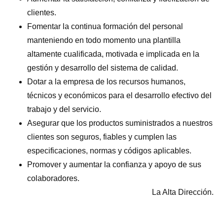
clientes.
Fomentar la continua formación del personal
manteniendo en todo momento una plantilla
altamente cualificada, motivada e implicada en la
gestión y desarrollo del sistema de calidad.
Dotar a la empresa de los recursos humanos,
técnicos y económicos para el desarrollo efectivo del
trabajo y del servicio.
Asegurar que los productos suministrados a nuestros
clientes son seguros, fiables y cumplen las
especificaciones, normas y códigos aplicables.
Promover y aumentar la confianza y apoyo de sus
colaboradores.
La Alta Dirección.