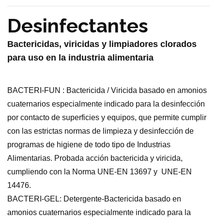
Desinfectantes
Bactericidas, viricidas y limpiadores clorados
para uso en la industria alimentaria
BACTERI-FUN : Bactericida / Viricida basado en amonios
cuaternarios especialmente indicado para la desinfección
por contacto de superficies y equipos, que permite cumplir
con las estrictas normas de limpieza y desinfección de
programas de higiene de todo tipo de Industrias
Alimentarias. Probada acción bactericida y viricida,
cumpliendo con la Norma UNE-EN 13697 y UNE-EN
14476.
BACTERI-GEL: Detergente-Bactericida basado en
amonios cuaternarios especialmente indicado para la