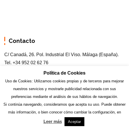
Contacto
C/ Canadá, 26. Pol. Industrial El Viso. Málaga (España).
Tel. +34 952 02 62 76
Política de Cookies
Uso de Cookies: Utilizamos cookies propias y de terceros para mejorar
nuestros servicios y mostrarle publicidad relacionada con sus
preferencias mediante el análisis de sus hábitos de navegación.
Si continúa navegando, consideramos que acepta su uso. Puede obtener
más información, o bien conocer cómo cambiar la configuración, en
Copyright © 2026 Expoquimica.S.L.
Leer más
Aceptar