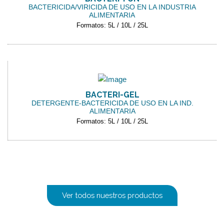
BACTERICIDA/VIRICIDA DE USO EN LA INDUSTRIA
ALIMENTARIA
Formatos: 5L / 10L / 25L
BACTERI-GEL
DETERGENTE-BACTERICIDA DE USO EN LA IND.
ALIMENTARIA
Formatos: 5L / 10L / 25L
Ver todos nuestros productos