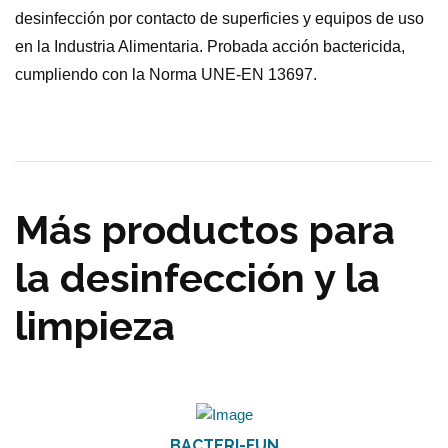
desinfección por contacto de superficies y equipos de uso
en la Industria Alimentaria. Probada acción bactericida,
cumpliendo con la Norma UNE-EN 13697.
Más productos para
la desinfección y la
limpieza
BACTERI-FUN